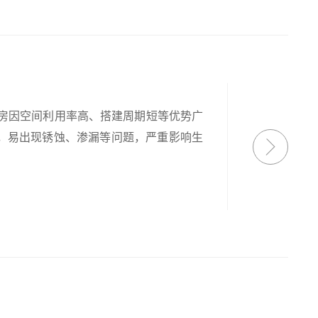
厂房因空间利用率高、搭建周期短等优势广
，易出现锈蚀、渗漏等问题，严重影响生